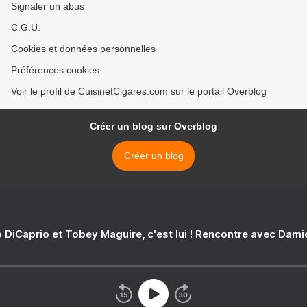
Signaler un abus
C.G.U.
Cookies et données personnelles
Préférences cookies
Voir le profil de CuisinetCigares.com sur le portail Overblog
Créer un blog sur Overblog
Créer un blog
 DiCaprio et Tobey Maguire, c'est lui ! Rencontre avec Dam