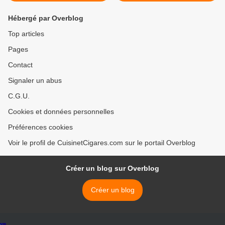
Hébergé par Overblog
Top articles
Pages
Contact
Signaler un abus
C.G.U.
Cookies et données personnelles
Préférences cookies
Voir le profil de CuisinetCigares.com sur le portail Overblog
Créer un blog sur Overblog
Créer un blog