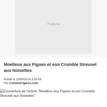
Publicité
Moelleux aux Figues et son Crumble Streusel
aux Noisettes
Publié le 18/09/2014 à 05:00
Par
CuisinetCigares.com