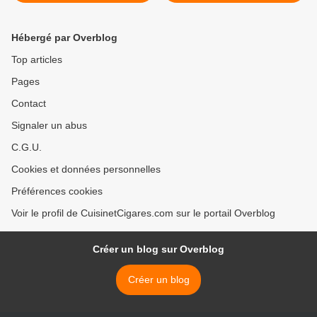
mendiant >
Hébergé par Overblog
Top articles
Pages
Contact
Signaler un abus
C.G.U.
Cookies et données personnelles
Préférences cookies
Voir le profil de CuisinetCigares.com sur le portail Overblog
Créer un blog sur Overblog
Créer un blog