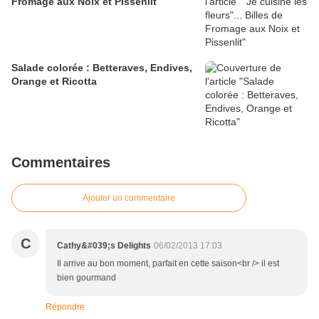
Fromage aux Noix et Pissenlit
Salade colorée : Betteraves, Endives,
Orange et Ricotta
Commentaires
Ajouter un commentaire
C
Cathy&#039;s Delights
06/02/2013 17:03
Il arrive au bon moment, parfait en cette saison<br /> il est
bien gourmand
Répondre