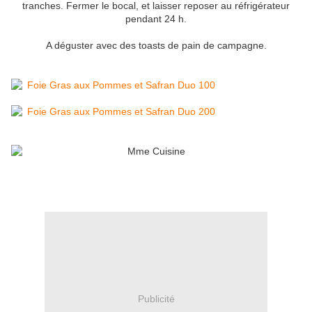
tranches. Fermer le bocal, et laisser reposer au réfrigérateur
pendant 24 h.
A déguster avec des toasts de pain de campagne.
Publicité