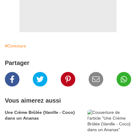
#Concours
Partager
Vous aimerez aussi
Une Crème Brûlée {Vanille - Coco}
dans un Ananas