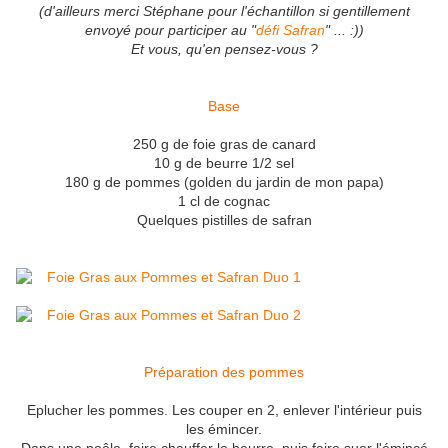
(d'ailleurs merci Stéphane pour l'échantillon si gentillement
envoyé pour participer au "
défi Safran
" ... :))
Et vous, qu'en pensez-vous ?
Base
250 g de foie gras de canard
10 g de beurre 1/2 sel
180 g de pommes (golden du jardin de mon papa)
1 cl de cognac
Quelques pistilles de safran
Préparation des pommes
Eplucher les pommes. Les couper en 2, enlever l'intérieur puis
les émincer.