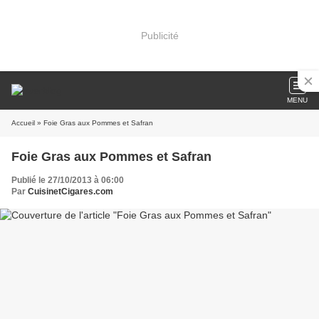
Publicité
MENU
Accueil
» Foie Gras aux Pommes et Safran
Foie Gras aux Pommes et Safran
Publié le 27/10/2013 à 06:00
Par
CuisinetCigares.com