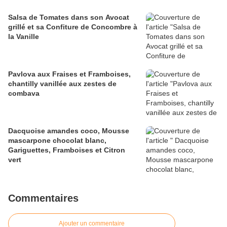
Salsa de Tomates dans son Avocat
grillé et sa Confiture de Concombre à
la Vanille
Pavlova aux Fraises et Framboises,
chantilly vanillée aux zestes de
combava
Dacquoise amandes coco, Mousse
mascarpone chocolat blanc,
Gariguettes, Framboises et Citron
vert
Commentaires
Ajouter un commentaire