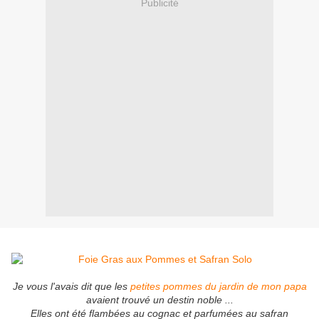
Publicité
Je vous l'avais dit que les
petites pommes du jardin de mon papa
avaient trouvé un destin noble ...
Elles ont été flambées au cognac et parfumées au safran