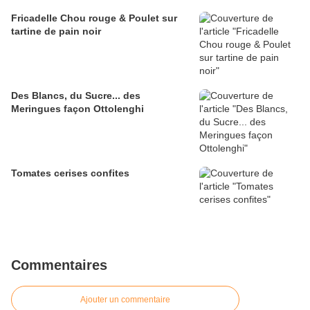
Fricadelle Chou rouge & Poulet sur
tartine de pain noir
Des Blancs, du Sucre... des
Meringues façon Ottolenghi
Tomates cerises confites
Commentaires
Ajouter un commentaire