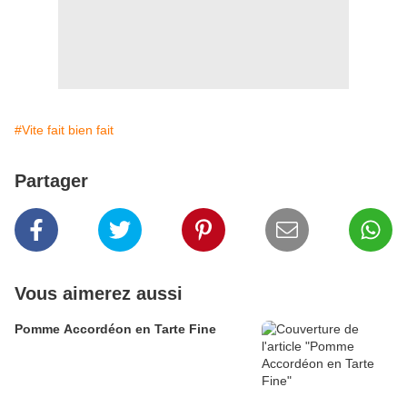
#Vite fait bien fait
Partager
Vous aimerez aussi
Pomme Accordéon en Tarte Fine