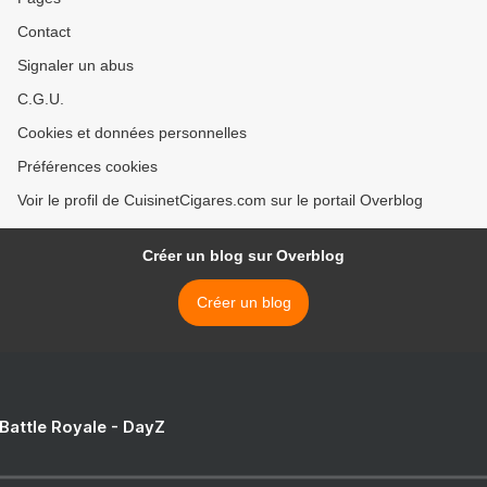
Contact
Signaler un abus
C.G.U.
Cookies et données personnelles
Préférences cookies
Voir le profil de CuisinetCigares.com sur le portail Overblog
Créer un blog sur Overblog
Créer un blog
 Battle Royale - DayZ