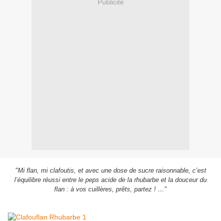
Publicité
"Mi flan, mi clafoutis, et avec une dose de sucre raisonnable, c’est
l’équilibre réussi entre le peps acide de la rhubarbe et la douceur du
flan : à vos cuillères, prêts, partez ! …"