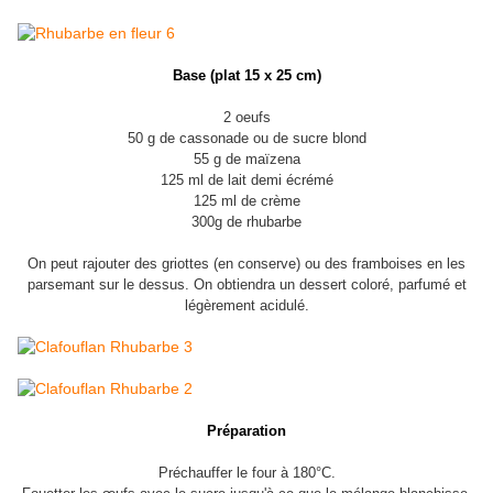
Base (plat 15 x 25 cm)
2 oeufs
50 g de cassonade ou de sucre blond
55 g de maïzena
125 ml de lait demi écrémé
125 ml de crème
300g de rhubarbe
On peut rajouter des griottes (en conserve) ou des framboises en les
parsemant sur le dessus. On obtiendra un dessert coloré, parfumé et
légèrement acidulé.
Préparation
Préchauffer le four à 180°C.