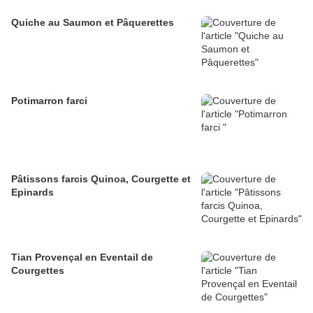
Quiche au Saumon et Pâquerettes
Potimarron farci
Pâtissons farcis Quinoa, Courgette et
Epinards
Tian Provençal en Eventail de
Courgettes