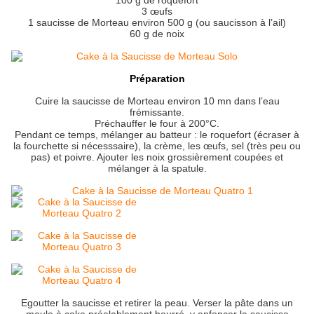
100 g de roquefort
3 œufs
1 saucisse de Morteau environ 500 g (ou saucisson à l’ail)
60 g de noix
Préparation
Cuire la saucisse de Morteau environ 10 mn dans l’eau
frémissante.
Préchauffer le four à 200°C.
Pendant ce temps, mélanger au batteur : le roquefort (écraser à
la fourchette si nécesssaire), la crème, les œufs, sel (très peu ou
pas) et poivre. Ajouter les noix grossièrement coupées et
mélanger à la spatule.
Egoutter la saucisse et retirer la peau. Verser la pâte dans un