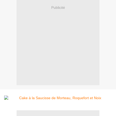
Publicité