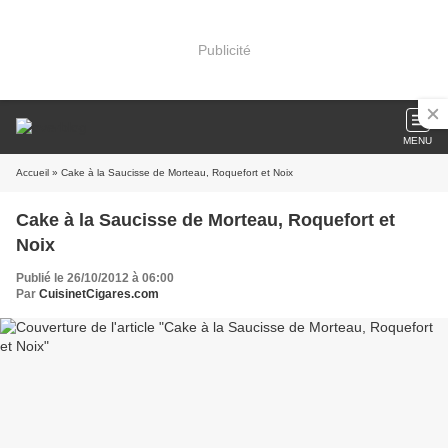
Publicité
MENU
Accueil
» Cake à la Saucisse de Morteau, Roquefort et Noix
Cake à la Saucisse de Morteau, Roquefort et
Noix
Publié le 26/10/2012 à 06:00
Par
CuisinetCigares.com