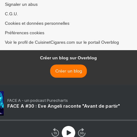
Signaler un abus
C.G.U.
Cookies et données personnelles
Préférences cookies
Voir le profil de CuisinetCigares.com sur le portail Overblog
Créer un blog sur Overblog
Créer un blog
FACE A - un podcast Purecharts
FACE A #30 : Eve Angeli raconte "Avant de partir"