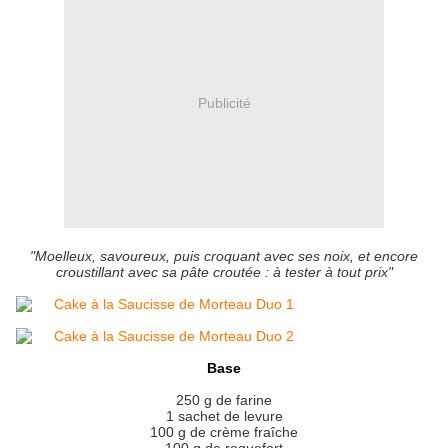
Publicité
"Moelleux, savoureux, puis croquant avec ses noix, et encore
croustillant avec sa pâte croutée : à tester à tout prix"
Base
250 g de farine
1 sachet de levure
100 g de crème fraîche