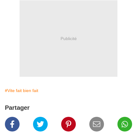
Publicité
#Vite fait bien fait
Partager