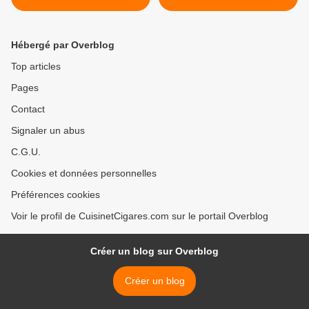
Hébergé par Overblog
Top articles
Pages
Contact
Signaler un abus
C.G.U.
Cookies et données personnelles
Préférences cookies
Voir le profil de CuisinetCigares.com sur le portail Overblog
Créer un blog sur Overblog
Créer un blog