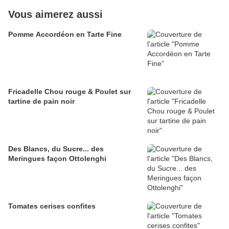
Vous aimerez aussi
Pomme Accordéon en Tarte Fine
Fricadelle Chou rouge & Poulet sur
tartine de pain noir
Des Blancs, du Sucre... des
Meringues façon Ottolenghi
Tomates cerises confites