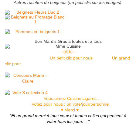
Autres recettes de beignets (un petit clic sur les images)
Bon Mardis Gras à toutes et à tous
-oOo-
Un petit clic pour nous Un grand
clic pour
Vous aimez Cuisinetcigares ...
Votez pour nous : un vote/jour/personne
♥ Merci ♥
"Et un grand merci à tous ceux et toutes celles qui pensent à
voter tous les jours ..."