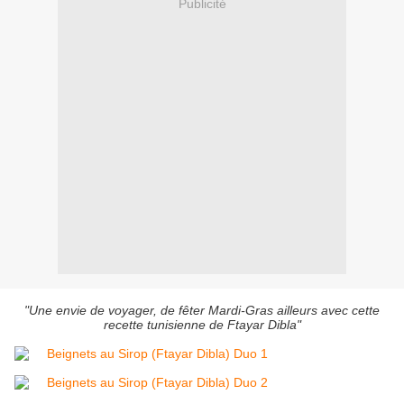
Publicité
"Une envie de voyager, de fêter Mardi-Gras ailleurs avec cette
recette tunisienne de Ftayar Dibla"