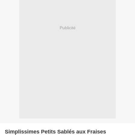
Publicité
Simplissimes Petits Sablés aux Fraises