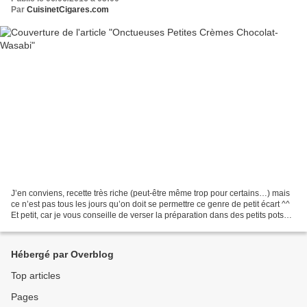
Par
CuisinetCigares.com
J’en conviens, recette très riche (peut-être même trop pour certains…) mais
ce n’est pas tous les jours qu’on doit se permettre ce genre de petit écart ^^
Et petit, car je vous conseille de verser la préparation dans des petits pots
pour que la dégustation...
Hébergé par Overblog
Top articles
Pages