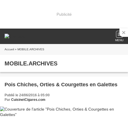
Publicité
MENU
Accueil
» MOBILE.ARCHIVES
MOBILE.ARCHIVES
Pois Chiches, Orties & Courgettes en Galettes
Publié le 24/06/2016 à 05:00
Par
CuisinetCigares.com