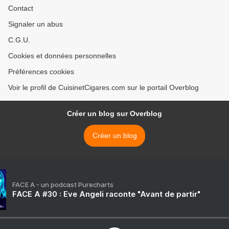
Contact
Signaler un abus
C.G.U.
Cookies et données personnelles
Préférences cookies
Voir le profil de CuisinetCigares.com sur le portail Overblog
Créer un blog sur Overblog
Créer un blog
FACE A - un podcast Purecharts
FACE A #30 : Eve Angeli raconte "Avant de partir"