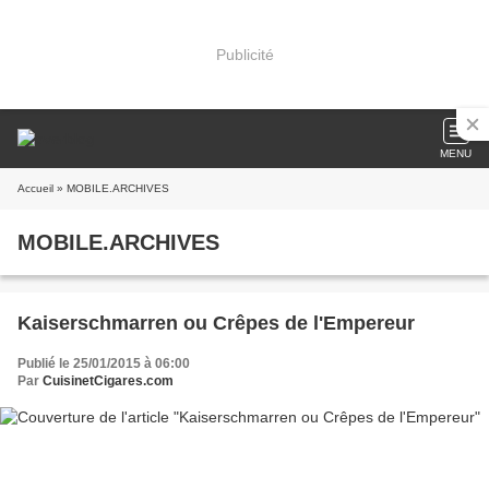
Publicité
MENU
Accueil
» MOBILE.ARCHIVES
MOBILE.ARCHIVES
Kaiserschmarren ou Crêpes de l'Empereur
Publié le 25/01/2015 à 06:00
Par
CuisinetCigares.com