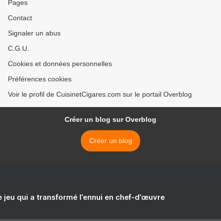
Pages
Contact
Signaler un abus
C.G.U.
Cookies et données personnelles
Préférences cookies
Voir le profil de CuisinetCigares.com sur le portail Overblog
Créer un blog sur Overblog
Créer un blog
e jeu qui a transformé l’ennui en chef-d’œuvre