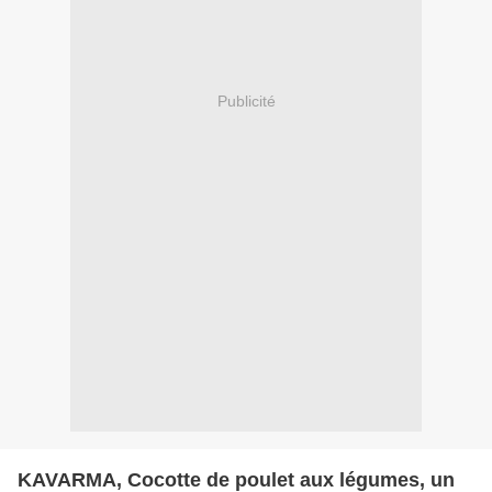
Publicité
KAVARMA, Cocotte de poulet aux légumes, un