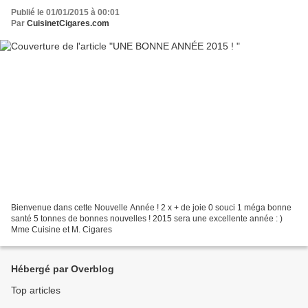
Publié le 01/01/2015 à 00:01
Par
CuisinetCigares.com
Bienvenue dans cette Nouvelle Année ! 2 x + de joie 0 souci 1 méga bonne
santé 5 tonnes de bonnes nouvelles ! 2015 sera une excellente année : )
Mme Cuisine et M. Cigares
Hébergé par Overblog
Top articles