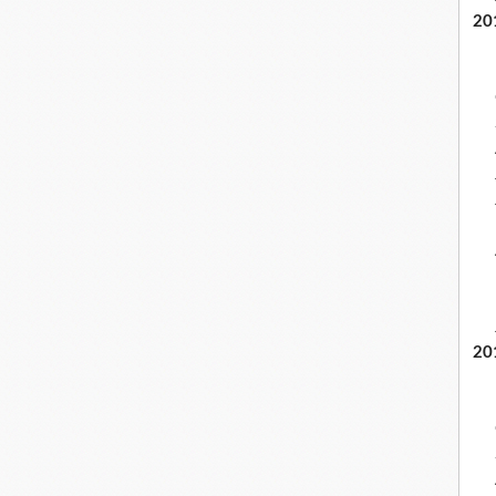
20
20