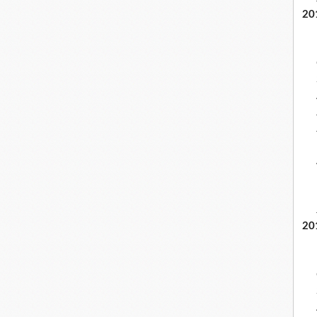
20
20