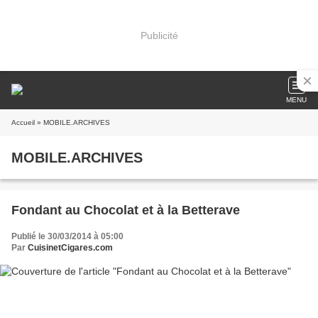
Publicité
MENU
Accueil
» MOBILE.ARCHIVES
MOBILE.ARCHIVES
Fondant au Chocolat et à la Betterave
Publié le 30/03/2014 à 05:00
Par
CuisinetCigares.com