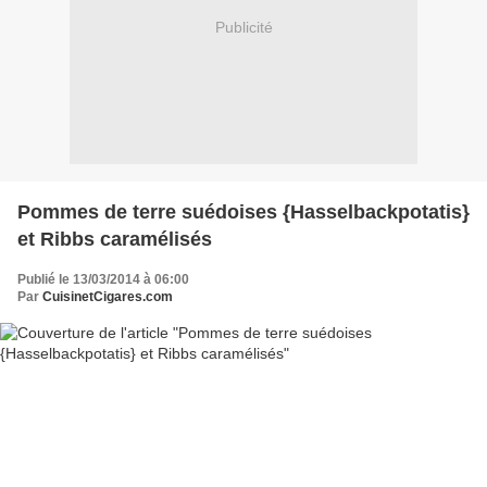
Publicité
Pommes de terre suédoises {Hasselbackpotatis}
et Ribbs caramélisés
Publié le 13/03/2014 à 06:00
Par
CuisinetCigares.com