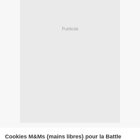
Publicité
Cookies M&Ms {mains libres} pour la Battle