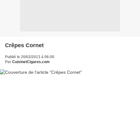
Crêpes Cornet
Publié le 20/02/2013 à 06:00
Par
CuisinetCigares.com