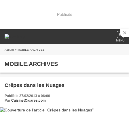
Publicité
MENU
Accueil
» MOBILE.ARCHIVES
MOBILE.ARCHIVES
Crêpes dans les Nuages
Publié le 27/02/2013 à 06:00
Par
CuisinetCigares.com