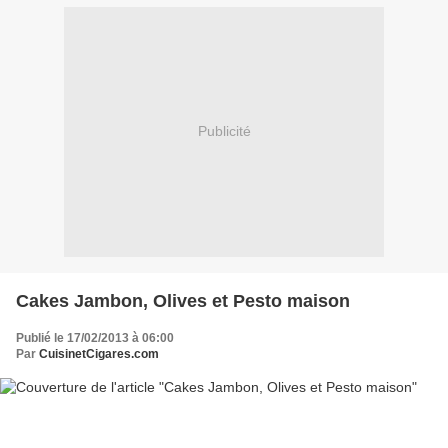
Publicité
Cakes Jambon, Olives et Pesto maison
Publié le 17/02/2013 à 06:00
Par
CuisinetCigares.com