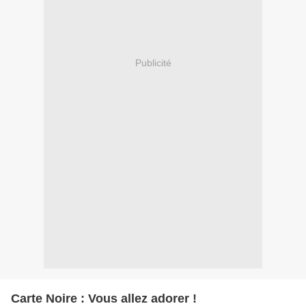
Publicité
Carte Noire : Vous allez adorer !