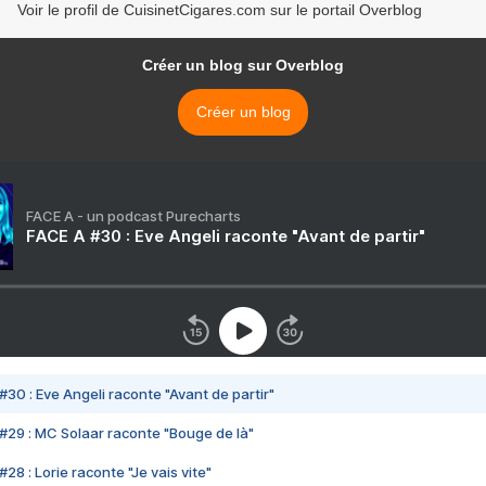
Voir le profil de CuisinetCigares.com sur le portail Overblog
Créer un blog sur Overblog
Créer un blog
FACE A - un podcast Purecharts
FACE A #30 : Eve Angeli raconte "Avant de partir"
#30 : Eve Angeli raconte "Avant de partir"
#29 : MC Solaar raconte "Bouge de là"
28 : Lorie raconte "Je vais vite"