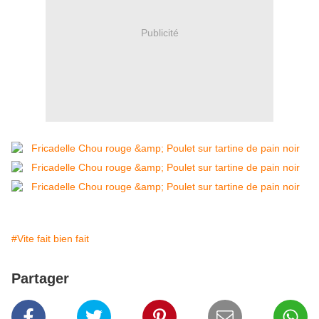
Publicité
#Vite fait bien fait
Partager