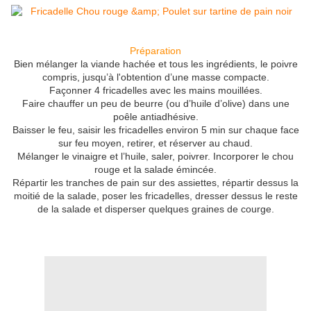
Préparation
Bien mélanger la viande hachée et tous les ingrédients, le poivre
compris, jusqu’à l'obtention d’une masse compacte.
Façonner 4 fricadelles avec les mains mouillées.
Faire chauffer un peu de beurre (ou d’huile d’olive) dans une
poêle antiadhésive.
Baisser le feu, saisir les fricadelles environ 5 min sur chaque face
sur feu moyen, retirer, et réserver au chaud.
Mélanger le vinaigre et l’huile, saler, poivrer. Incorporer le chou
rouge et la salade émincée.
Répartir les tranches de pain sur des assiettes, répartir dessus la
moitié de la salade, poser les fricadelles, dresser dessus le reste
de la salade et disperser quelques graines de courge.