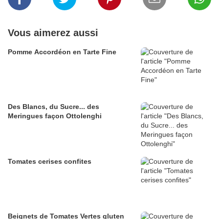
Vous aimerez aussi
Pomme Accordéon en Tarte Fine
Des Blancs, du Sucre... des
Meringues façon Ottolenghi
Tomates cerises confites
Beignets de Tomates Vertes gluten