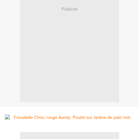
Publicité