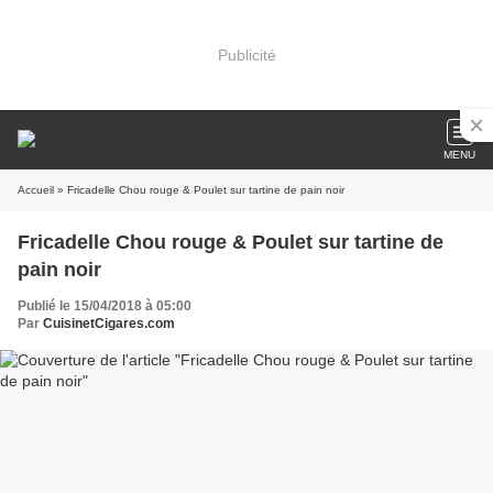
Publicité
MENU
Accueil
» Fricadelle Chou rouge & Poulet sur tartine de pain noir
Fricadelle Chou rouge & Poulet sur tartine de
pain noir
Publié le 15/04/2018 à 05:00
Par
CuisinetCigares.com