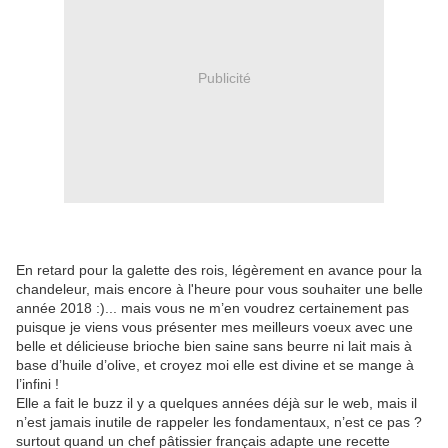
Publicité
En retard pour la galette des rois, légèrement en avance pour la
chandeleur, mais encore à l'heure pour vous souhaiter une belle
année 2018 :)... mais vous ne m’en voudrez certainement pas
puisque je viens vous présenter mes meilleurs voeux avec une
belle et délicieuse brioche bien saine sans beurre ni lait mais à
base d’huile d’olive, et croyez moi elle est divine et se mange à
l’infini !
Elle a fait le buzz il y a quelques années déjà sur le web, mais il
n’est jamais inutile de rappeler les fondamentaux, n’est ce pas ?
surtout quand un chef pâtissier français adapte une recette