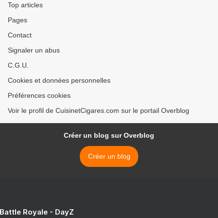
Top articles
Pages
Contact
Signaler un abus
C.G.U.
Cookies et données personnelles
Préférences cookies
Voir le profil de CuisinetCigares.com sur le portail Overblog
Créer un blog sur Overblog
Créer un blog
 Battle Royale - DayZ