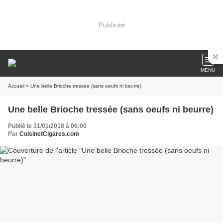
Publicité
MENU
Accueil
» Une belle Brioche tressée (sans oeufs ni beurre)
Une belle Brioche tressée (sans oeufs ni beurre)
Publié le 31/01/2018 à 06:00
Par
CuisinetCigares.com