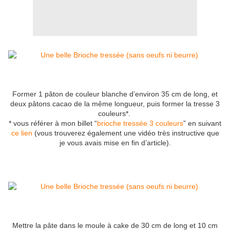
Former 1 pâton de couleur blanche d’environ 35 cm de long, et
deux pâtons cacao de la même longueur, puis former la tresse 3
couleurs*.
* vous référer à mon billet “
brioche tressée 3 couleurs
” en suivant
ce lien
(vous trouverez également une vidéo très instructive que
je vous avais mise en fin d’article).
Mettre la pâte dans le moule à cake de 30 cm de long et 10 cm