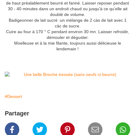
de haut préalablement beurré et fariné. Laisser reposer pendant
30 - 40 minutes dans un endroit chaud ou jusqu'à ce qu'elle ait
doublé de volume.
Badigeonner de lait sucré :un mélange de 2 càs de lait avec 1
càc de sucre.
Cuire au four à 170 ° C pendant environ 30 mn. Laisser refroidir,
démouler et déguster.
Moelleuse et à la mie filante, toujours aussi délicieuse le
lendemain !
#Dessert
Partager