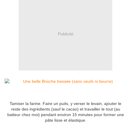
Publicité
Tamiser la farine. Faire un puits, y verser le levain, ajouter le
reste des ingrédients (sauf le cacao) et travailler le tout (au
batteur chez moi) pendant environ 15 minutes pour former une
pâte lisse et élastique.