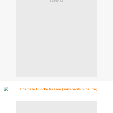
Publicité