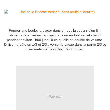
Former une boule, la placer dans un bol, la couvrir d'un film
alimentaire et laisser reposer dans un endroit sec et chaud
pendant environ 1h00 jusqu’à ce qu’elle ait doublé de volume.
Diviser la pâte en 1/3 et 2/3 . Verser le cacao dans la partie 2/3 et
bien mélanger pour bien l’incorporer.
Publicité