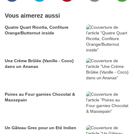
Vous aimerez aussi
Quatre Quart Ricotta, Confiture
Orange/Butternut inside
Une Crème Brûlée {Vanille - Coco}
dans un Ananas
Poires au Four garnies Chocolat &
Massepain
Un Gâteau Grec pour un Eté Indien