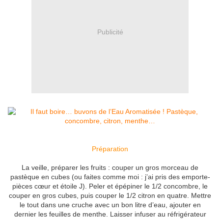
Publicité
Préparation
La veille, préparer les fruits : couper un gros morceau de
pastèque en cubes (ou faites comme moi : j’ai pris des emporte-
pièces cœur et étoile J). Peler et épépiner le 1/2 concombre, le
couper en gros cubes, puis couper le 1/2 citron en quatre. Mettre
le tout dans une cruche avec un bon litre d’eau, ajouter en
dernier les feuilles de menthe. Laisser infuser au réfrigérateur