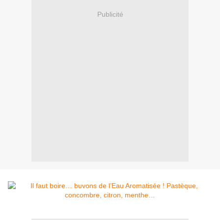
Publicité