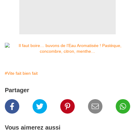
#Vite fait bien fait
Partager
Vous aimerez aussi