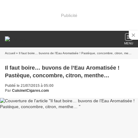
Publicité
MENU
Accueil
» Il faut boire… buvons de l’Eau Aromatisée ! Pastèque, concombre, citron, menthe…
Il faut boire… buvons de l’Eau Aromatisée !
Pastèque, concombre, citron, menthe…
Publié le 21/07/2015 à 05:00
Par
CuisinetCigares.com