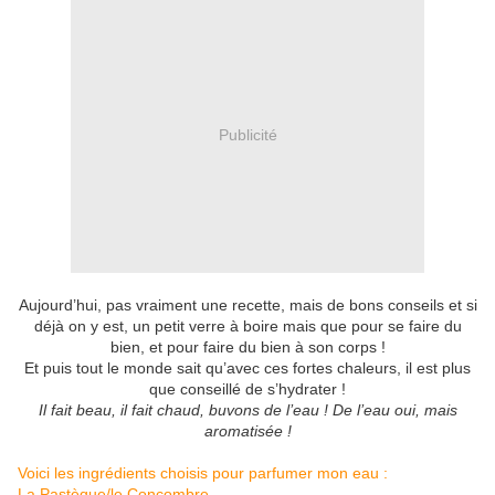
Publicité
Aujourd’hui, pas vraiment une recette, mais de bons conseils et si
déjà on y est, un petit verre à boire mais que pour se faire du
bien, et pour faire du bien à son corps !
Et puis tout le monde sait qu’avec ces fortes chaleurs, il est plus
que conseillé de s’hydrater !
Il fait beau, il fait chaud, buvons de l’eau ! De l’eau oui, mais
aromatisée !
Voici les ingrédients choisis pour parfumer mon eau :
La Pastèque/le Concombre