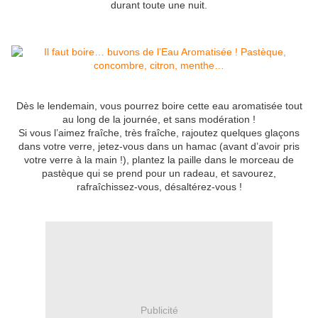
durant toute une nuit.
Dès le lendemain, vous pourrez boire cette eau aromatisée tout
au long de la journée, et sans modération !
Si vous l’aimez fraîche, très fraîche, rajoutez quelques glaçons
dans votre verre, jetez-vous dans un hamac (avant d’avoir pris
votre verre à la main !), plantez la paille dans le morceau de
pastèque qui se prend pour un radeau, et savourez,
rafraîchissez-vous, désaltérez-vous !
Publicité