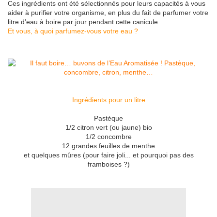
Ces ingrédients ont été sélectionnés pour leurs capacités à vous
aider à purifier votre organisme, en plus du fait de parfumer votre
litre d’eau à boire par jour pendant cette canicule.
Et vous, à quoi parfumez-vous votre eau ?
Ingrédients pour un litre
Pastèque
1/2 citron vert (ou jaune) bio
1/2 concombre
12 grandes feuilles de menthe
et quelques mûres (pour faire joli... et pourquoi pas des
framboises ?)