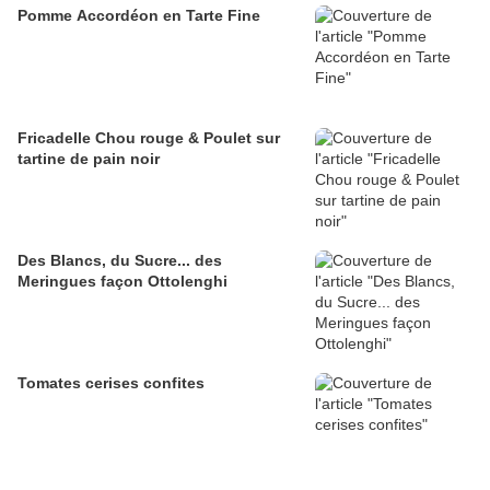
Pomme Accordéon en Tarte Fine
Fricadelle Chou rouge & Poulet sur
tartine de pain noir
Des Blancs, du Sucre... des
Meringues façon Ottolenghi
Tomates cerises confites