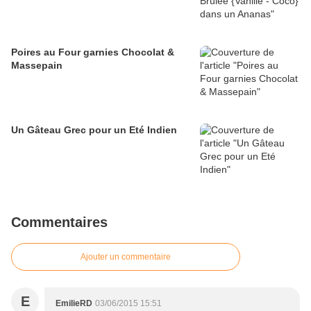
Poires au Four garnies Chocolat &
Massepain
Un Gâteau Grec pour un Eté Indien
Commentaires
Ajouter un commentaire
E
EmilieRD
03/06/2015 15:51