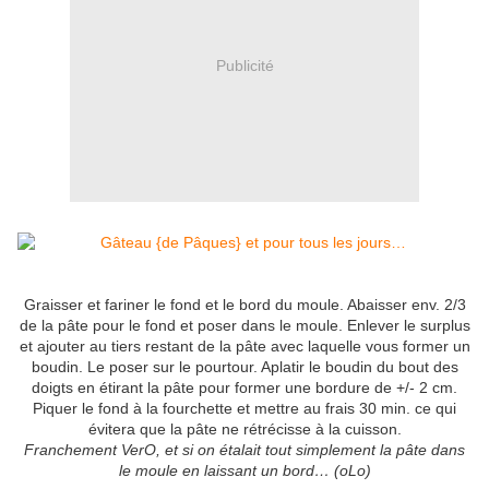
Publicité
Graisser et fariner le fond et le bord du moule. Abaisser env. 2/3
de la pâte pour le fond et poser dans le moule. Enlever le surplus
et ajouter au tiers restant de la pâte avec laquelle vous former un
boudin. Le poser sur le pourtour. Aplatir le boudin du bout des
doigts en étirant la pâte pour former une bordure de +/- 2 cm.
Piquer le fond à la fourchette et mettre au frais 30 min. ce qui
évitera que la pâte ne rétrécisse à la cuisson.
Franchement VerO, et si on étalait tout simplement la pâte dans
le moule en laissant un bord… (oLo)