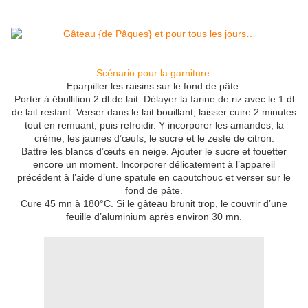
Scénario pour la garniture
Eparpiller les raisins sur le fond de pâte.
Porter à ébullition 2 dl de lait. Délayer la farine de riz avec le 1 dl
de lait restant. Verser dans le lait bouillant, laisser cuire 2 minutes
tout en remuant, puis refroidir. Y incorporer les amandes, la
crème, les jaunes d’œufs, le sucre et le zeste de citron.
Battre les blancs d’œufs en neige. Ajouter le sucre et fouetter
encore un moment. Incorporer délicatement à l’appareil
précédent à l’aide d’une spatule en caoutchouc et verser sur le
fond de pâte.
Cure 45 mn à 180°C. Si le gâteau brunit trop, le couvrir d’une
feuille d’aluminium après environ 30 mn.