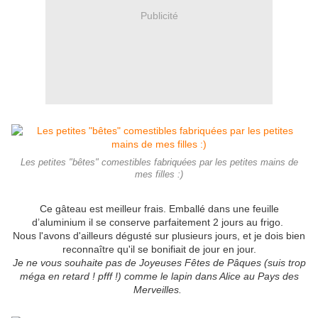
Publicité
Les petites "bêtes" comestibles fabriquées par les petites mains de
mes filles :)
Ce gâteau est meilleur frais. Emballé dans une feuille
d’aluminium il se conserve parfaitement 2 jours au frigo.
Nous l'avons d'ailleurs dégusté sur plusieurs jours, et je dois bien
reconnaître qu'il se bonifiait de jour en jour.
Je ne vous souhaite pas de Joyeuses Fêtes de Pâques (suis trop
méga en retard ! pfff !) comme le lapin dans Alice au Pays des
Merveilles.