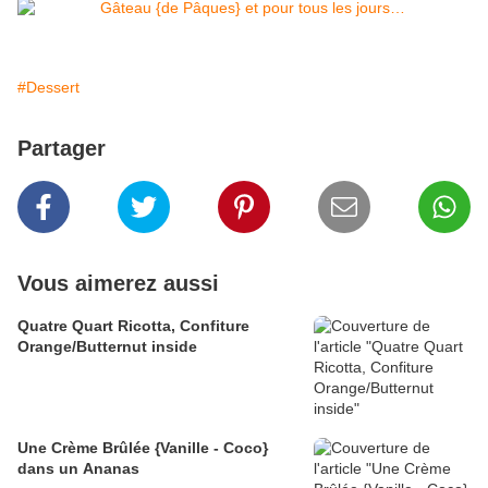
#Dessert
Partager
Vous aimerez aussi
Quatre Quart Ricotta, Confiture
Orange/Butternut inside
Une Crème Brûlée {Vanille - Coco}
dans un Ananas