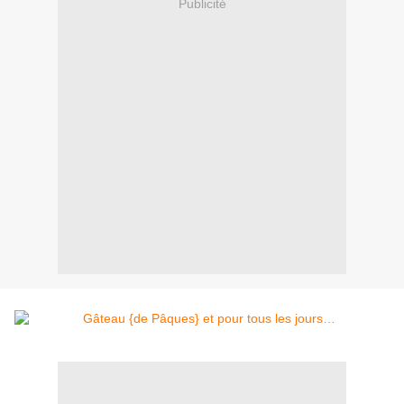
Publicité