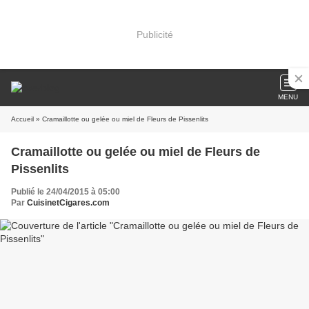
Publicité
MENU
Accueil
» Cramaillotte ou gelée ou miel de Fleurs de Pissenlits
Cramaillotte ou gelée ou miel de Fleurs de
Pissenlits
Publié le 24/04/2015 à 05:00
Par
CuisinetCigares.com