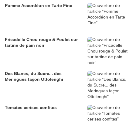
Pomme Accordéon en Tarte Fine
Fricadelle Chou rouge & Poulet sur
tartine de pain noir
Des Blancs, du Sucre... des
Meringues façon Ottolenghi
Tomates cerises confites