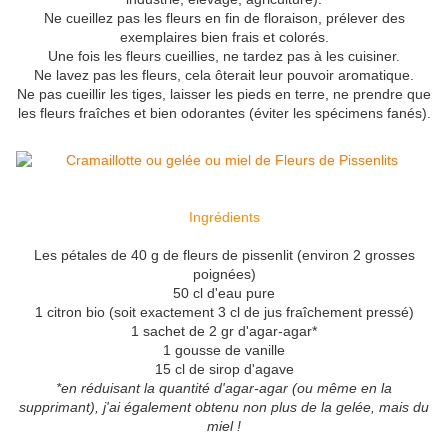
Ne cueillez pas les fleurs en fin de floraison, prélever des
exemplaires bien frais et colorés.
Une fois les fleurs cueillies, ne tardez pas à les cuisiner.
Ne lavez pas les fleurs, cela ôterait leur pouvoir aromatique.
Ne pas cueillir les tiges, laisser les pieds en terre, ne prendre que
les fleurs fraîches et bien odorantes (éviter les spécimens fanés).
Ingrédients
Les pétales de 40 g de fleurs de pissenlit (environ 2 grosses
poignées)
50 cl d'eau pure
1 citron bio (soit exactement 3 cl de jus fraîchement pressé)
1 sachet de 2 gr d'agar-agar*
1 gousse de vanille
15 cl de sirop d'agave
*en réduisant la quantité d'agar-agar (ou même en la
supprimant), j'ai également obtenu non plus de la gelée, mais du
miel !