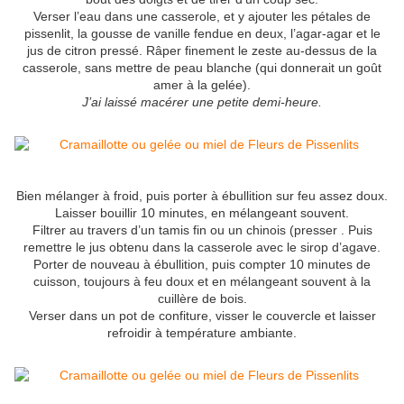
Verser l’eau dans une casserole, et y ajouter les pétales de
pissenlit, la gousse de vanille fendue en deux, l’agar-agar et le
jus de citron pressé. Râper finement le zeste au-dessus de la
casserole, sans mettre de peau blanche (qui donnerait un goût
amer à la gelée).
J’ai laissé macérer une petite demi-heure.
Bien mélanger à froid, puis porter à ébullition sur feu assez doux.
Laisser bouillir 10 minutes, en mélangeant souvent.
Filtrer au travers d’un tamis fin ou un chinois (presser . Puis
remettre le jus obtenu dans la casserole avec le sirop d’agave.
Porter de nouveau à ébullition, puis compter 10 minutes de
cuisson, toujours à feu doux et en mélangeant souvent à la
cuillère de bois.
Verser dans un pot de confiture, visser le couvercle et laisser
refroidir à température ambiante.