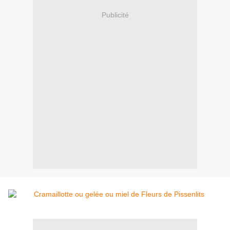
Publicité