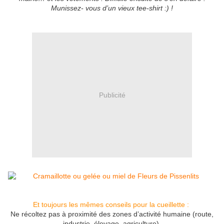
Munissez- vous d’un vieux tee-shirt :) !
Publicité
Et toujours les mêmes conseils pour la cueillette :
Ne récoltez pas à proximité des zones d’activité humaine (route,
industrie, élevage, agriculture).