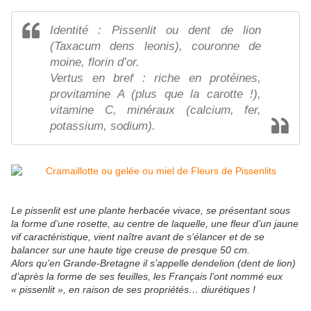
Identité : Pissenlit ou dent de lion
(Taxacum dens leonis), couronne de
moine, florin d’or.
Vertus en bref : riche en protéines,
provitamine A (plus que la carotte !),
vitamine C, minéraux (calcium, fer,
potassium, sodium).
Le pissenlit est une plante herbacée vivace, se présentant sous
la forme d’une rosette, au centre de laquelle, une fleur d’un jaune
vif caractéristique, vient naître avant de s’élancer et de se
balancer sur une haute tige creuse de presque 50 cm.
Alors qu’en Grande-Bretagne il s’appelle dendelion (dent de lion)
d’après la forme de ses feuilles, les Français l’ont nommé eux
« pissenlit », en raison de ses propriétés… diurétiques !