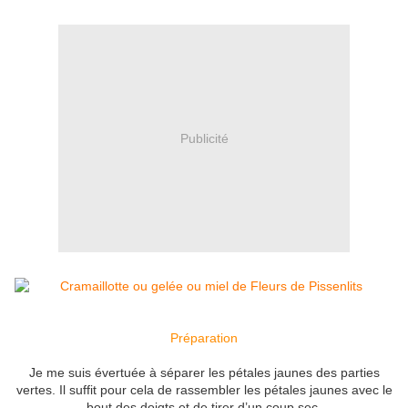
Publicité
Préparation
Je me suis évertuée à séparer les pétales jaunes des parties
vertes. Il suffit pour cela de rassembler les pétales jaunes avec le
bout des doigts et de tirer d’un coup sec.