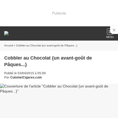
Publicité
MENU
Accueil
» Cobbler au Chocolat {un avant-goût de Pâques...}
Cobbler au Chocolat {un avant-goût de
Pâques...}
Publié le 03/04/2015 à 05:00
Par
CuisinetCigares.com