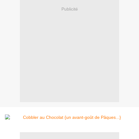
Publicité