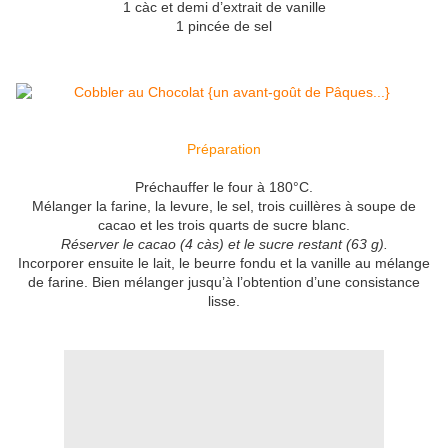
1 càc et demi d’extrait de vanille
1 pincée de sel
Préparation
Préchauffer le four à 180°C.
Mélanger la farine, la levure, le sel, trois cuillères à soupe de
cacao et les trois quarts de sucre blanc.
Réserver le cacao (4 càs) et le sucre restant (63 g).
Incorporer ensuite le lait, le beurre fondu et la vanille au mélange
de farine. Bien mélanger jusqu’à l’obtention d’une consistance
lisse.