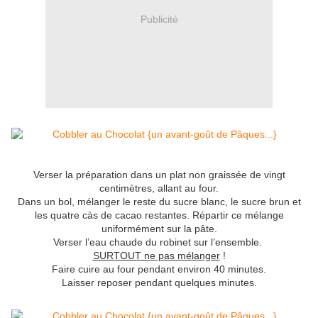
Publicité
Verser la préparation dans un plat non graissée de vingt
centimètres, allant au four.
Dans un bol, mélanger le reste du sucre blanc, le sucre brun et
les quatre càs de cacao restantes. Répartir ce mélange
uniformément sur la pâte.
Verser l’eau chaude du robinet sur l’ensemble.
SURTOUT ne pas mélanger
!
Faire cuire au four pendant environ 40 minutes.
Laisser reposer pendant quelques minutes.