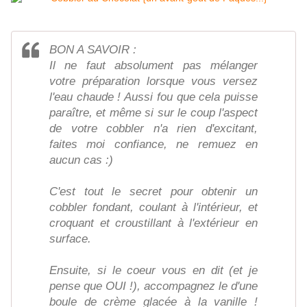
BON A SAVOIR :
Il ne faut absolument pas mélanger
votre préparation lorsque vous versez
l'eau chaude ! Aussi fou que cela puisse
paraître, et même si sur le coup l'aspect
de votre cobbler n'a rien d'excitant,
faites moi confiance, ne remuez en
aucun cas :)
C'est tout le secret pour obtenir un
cobbler fondant, coulant à l'intérieur, et
croquant et croustillant à l'extérieur en
surface.
Ensuite, si le coeur vous en dit (et je
pense que OUI !), accompagnez le d'une
boule de crème glacée à la vanille !