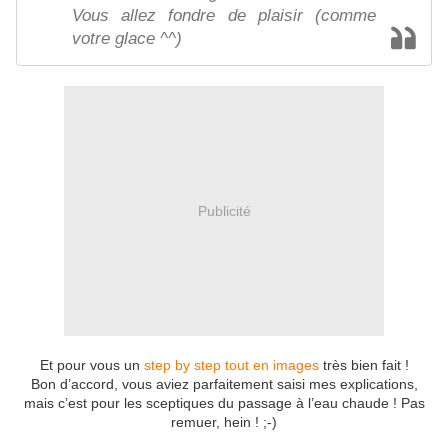
Vous allez fondre de plaisir (comme
votre glace ^^)
Publicité
Et pour vous un
step by step tout en images
très bien fait !
Bon d’accord, vous aviez parfaitement saisi mes explications,
mais c’est pour les sceptiques du passage à l’eau chaude ! Pas
remuer, hein ! ;-)