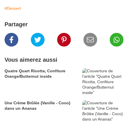
#Dessert
Partager
Vous aimerez aussi
Quatre Quart Ricotta, Confiture
Orange/Butternut inside
Une Crème Brûlée {Vanille - Coco}
dans un Ananas