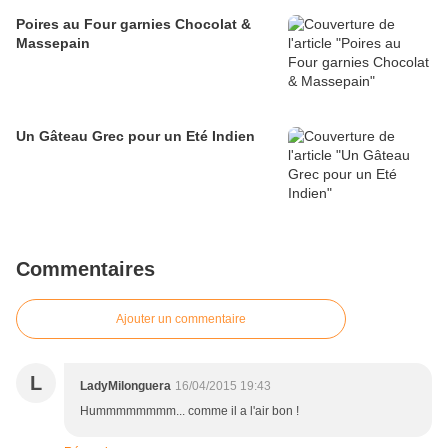
Poires au Four garnies Chocolat &
Massepain
Un Gâteau Grec pour un Eté Indien
Commentaires
Ajouter un commentaire
L
LadyMilonguera
16/04/2015 19:43
Hummmmmmmm... comme il a l'air bon !