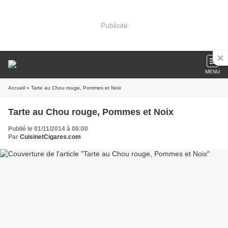
Publicité
MENU
Accueil
» Tarte au Chou rouge, Pommes et Noix
Tarte au Chou rouge, Pommes et Noix
Publié le 01/11/2014 à 06:00
Par
CuisinetCigares.com