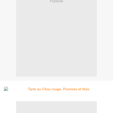
Publicité