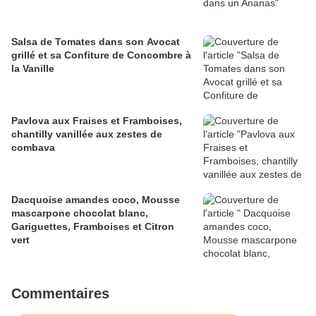
Salsa de Tomates dans son Avocat
grillé et sa Confiture de Concombre à
la Vanille
Pavlova aux Fraises et Framboises,
chantilly vanillée aux zestes de
combava
Dacquoise amandes coco, Mousse
mascarpone chocolat blanc,
Gariguettes, Framboises et Citron
vert
Commentaires