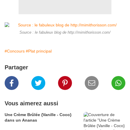
Source : le fabuleux blog de http://mimithorisson.com/
#Concours
#Plat principal
Partager
Vous aimerez aussi
Une Crème Brûlée {Vanille - Coco}
dans un Ananas