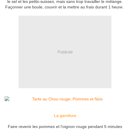
le sel et les petits-suisses, mais sans trop travailler le mélange.
Façonner une boule, couvrir et la mettre au frais durant 1 heure.
Publicité
La garniture
Faire revenir les pommes et l'oignon rouge pendant 5 minutes