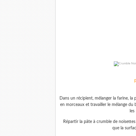
Dans un récipient, mélanger la farine, la
en morceaux et travailler le mélange du 
les
Répartir la pâte à crumble de noisettes 
que la surfac