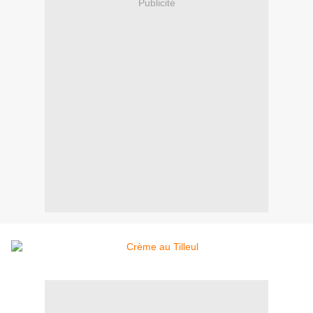
Publicité