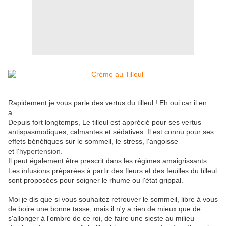
Rapidement je vous parle des vertus du tilleul ! Eh oui car il en
a...
Depuis fort longtemps, Le tilleul est apprécié pour ses vertus
antispasmodiques, calmantes et sédatives. Il est connu pour ses
effets bénéfiques sur le sommeil, le stress, l'angoisse
et
l'hypertension.
Il peut également être prescrit dans les régimes amaigrissants.
Les infusions préparées à partir des fleurs et des feuilles du tilleul
sont proposées pour soigner le rhume ou l'état grippal.
Moi je dis que si vous souhaitez retrouver le sommeil, libre à vous
de boire une bonne tasse, mais il n'y a rien de mieux que de
s'allonger à l'ombre de ce roi, de faire une sieste au milieu