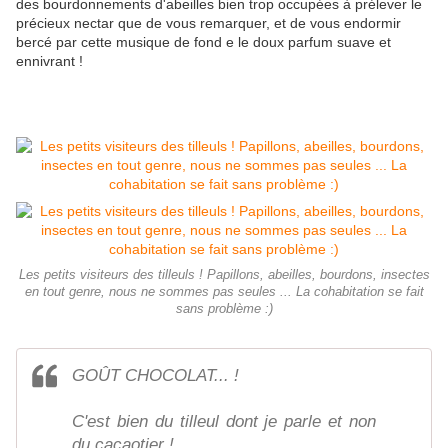
des bourdonnements d'abeilles bien trop occupées à prélever le
précieux nectar que de vous remarquer, et de vous endormir
bercé par cette musique de fond e le doux parfum suave et
ennivrant !
Les petits visiteurs des tilleuls ! Papillons, abeilles, bourdons, insectes
en tout genre, nous ne sommes pas seules ... La cohabitation se fait
sans problème :)
GOÛT CHOCOLAT... !
C'est bien du tilleul dont je parle et non
du cacaotier !