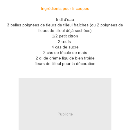
Ingrédients pour 5 coupes
5 dl d’eau
3 belles poignées de fleurs de tilleul fraîches (ou 2 poignées de
fleurs de tilleul déjà séchées)
1/2 petit citron
2 œufs
4 càs de sucre
2 càs de fécule de maïs
2 dl de crème liquide bien froide
fleurs de tilleul pour la décoration
Publicité