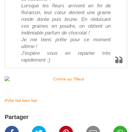
Lorsque les fleurs arrivent en fin de
floraison, leur cœur devient une graine
ronde dorée puis brune. En réduisant
ces graines en poudre, on obtient un
indéniable parfum de chocolat !
Je me tiens prête pour ce moment
ultime !
J'espère vous en reparler très
rapidement :)
#Vite fait bien fait
Partager