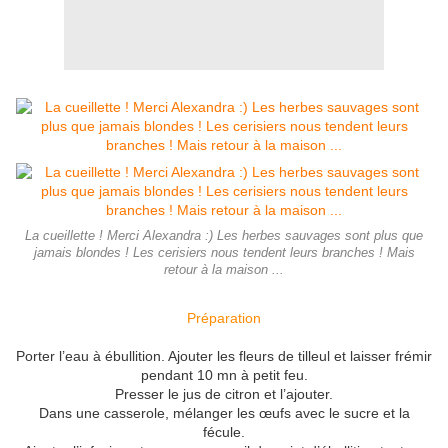
La cueillette ! Merci Alexandra :) Les herbes sauvages sont plus que
jamais blondes ! Les cerisiers nous tendent leurs branches ! Mais
retour à la maison ...
Préparation
Porter l’eau à ébullition. Ajouter les fleurs de tilleul et laisser frémir
pendant 10 mn à petit feu.
Presser le jus de citron et l’ajouter.
Dans une casserole, mélanger les œufs avec le sucre et la
fécule.