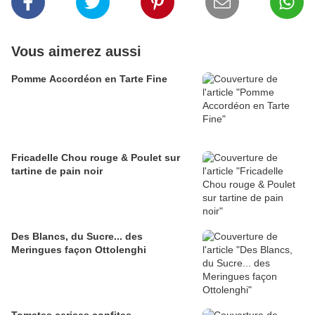
Vous aimerez aussi
Pomme Accordéon en Tarte Fine
Fricadelle Chou rouge & Poulet sur
tartine de pain noir
Des Blancs, du Sucre... des
Meringues façon Ottolenghi